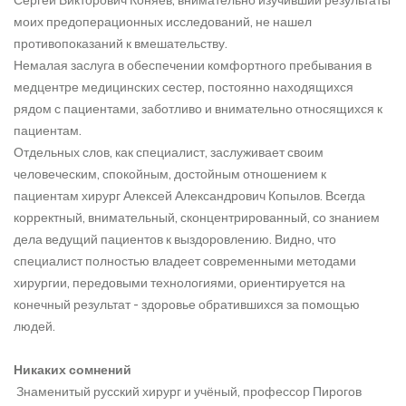
моих предоперационных исследований, не нашел
противопоказаний к вмешательству.
Немалая заслуга в обеспечении комфортного пребывания в
медцентре медицинских сестер, постоянно находящихся
рядом с пациентами, заботливо и внимательно относящихся к
пациентам.
Отдельных слов, как специалист, заслуживает своим
человеческим, спокойным, достойным отношением к
пациентам хирург Алексей Александрович Копылов. Всегда
корректный, внимательный, сконцентрированный, со знанием
дела ведущий пациентов к выздоровлению. Видно, что
специалист полностью владеет современными методами
хирургии, передовыми технологиями, ориентируется на
конечный результат - здоровье обратившихся за помощью
людей.
Никаких сомнений
Знаменитый русский хирург и учёный, профессор Пирогов