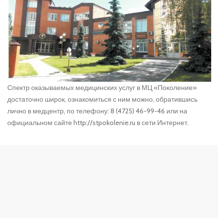
Спектр оказываемых медицинских услуг в МЦ «Поколение»
достаточно широк, ознакомиться с ним можно, обратившись
лично в медцентр, по телефону: 8 (4725) 46-99-46 или на
официальном сайте http://stpokolenie.ru в сети Интернет.