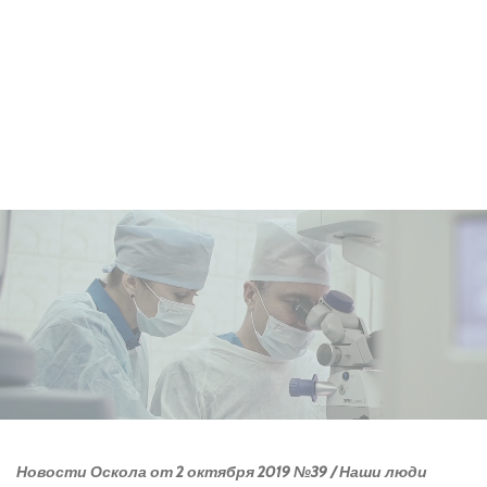
Новости Оскола от 2 октября 2019 №39 / Наши люди