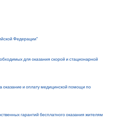
сийской Федерации"
обходимых для оказания скорой и стационарной
а оказание и оплату медицинской помощи по
арственных гарантий бесплатного оказания жителям