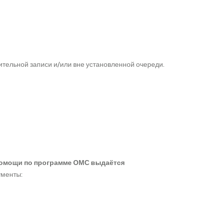
тельной записи и/или вне установленной очереди.
помощи по программе ОМС выдаётся
менты: