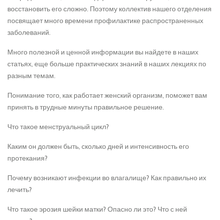
восстановить его сложно. Поэтому коллектив нашего отделения
посвящает много времени профилактике распространенных
заболеваний.
Много полезной и ценной информации вы найдете в наших
статьях, еще больше практических знаний в наших лекциях по
разным темам.
Понимание того, как работает женский организм, поможет вам
принять в трудные минуты правильное решение.
Что такое менструальный цикл?
Каким он должен быть, сколько дней и интенсивность его
протекания?
Почему возникают инфекции во влагалище? Как правильно их
лечить?
Что такое эрозия шейки матки? Опасно ли это? Что с ней