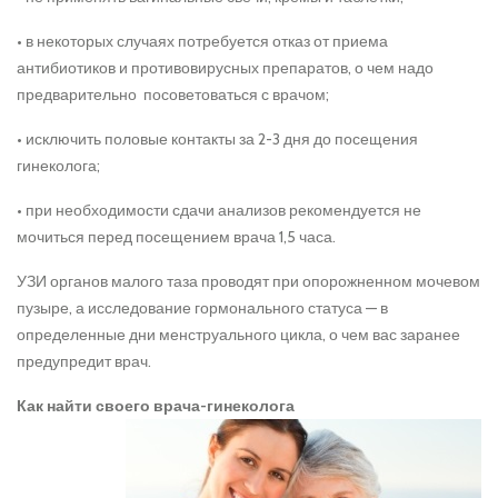
• в некоторых случаях потребуется отказ от приема
антибиотиков и противовирусных препаратов, о чем надо
предварительно посоветоваться с врачом;
• исключить половые контакты за 2-3 дня до посещения
гинеколога;
• при необходимости сдачи анализов рекомендуется не
мочиться перед посещением врача 1,5 часа.
УЗИ органов малого таза проводят при опорожненном мочевом
пузыре, а исследование гормонального статуса — в
определенные дни менструального цикла, о чем вас заранее
предупредит врач.
Как найти своего врача-гинеколога