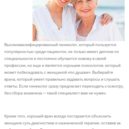
Высококвалифицированный гинеколог, который пользуется
популярностью среди пациенток, не только имеет диплом по
специальности и постоянно обучается новому в своей
профессии, но еще и является хорошим психологом, который
может побеседовать с женщиной «по душам». Выбирайте
врача, который умеет правильно задавать вопросы и слушать
ответы. Если гинеколог сразу предлагает переходить к осмотру,
без сбора анамнеза — такой специалист вам не нужен.
Кроме того, хороший врач всегда постарается объяснить
женщине суть диагностики и назначенной терапии, оставив за