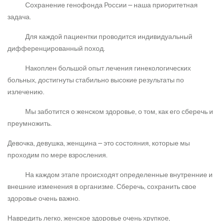
Сохранение генофонда России – наша приоритетная
задача.
Для каждой пациентки проводится индивидуальный
дифференцированный поход.
Накоплен большой опыт лечения гинекологических
больных, достигнуты стабильно высокие результаты по
излечению.
Мы заботится о женском здоровье, о том, как его сберечь и
преумножить.
Девочка, девушка, женщина – это состояния, которые мы
проходим по мере взросления.
На каждом этапе происходят определенные внутренние и
внешние изменения в организме. Сберечь, сохранить свое
здоровье очень важно.
Навредить легко, женское здоровье очень хрупкое,