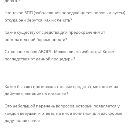
делать?
Что такое ЗПП (заболевания передающиеся половым путем),
откуда они берутся, как их лечить?
Какие существуют средства для предохранения от
нежелательной беременности?
Страшное слово АБОРТ. Можно ли его избежать? Какие
последствия от данной процедуры?
Какие бывают противозачаточные средства, механизм их
действия, влияние на организм?
Это небольшой перечень вопросов, который появляется у
каждой девушки, и ответы на них в понятной для вас форме
дадут наши врачи.