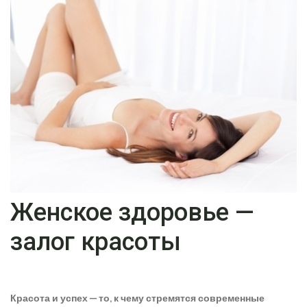
Женское здоровье —
залог красоты
Красота и успех — то, к чему стремятся современные