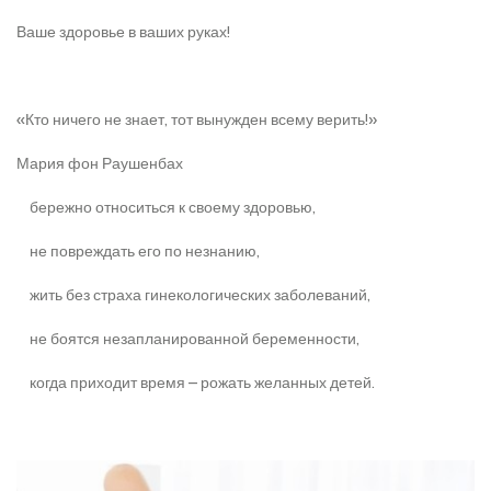
Ваше здоровье в ваших руках!
«Кто ничего не знает, тот вынужден всему верить!»
Мария фон Раушенбах
бережно относиться к своему здоровью,
не повреждать его по незнанию,
жить без страха гинекологических заболеваний,
не боятся незапланированной беременности,
когда приходит время – рожать желанных детей.