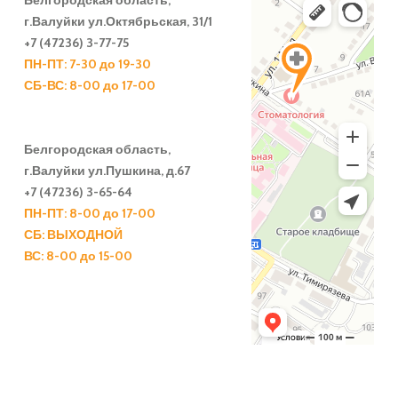
Белгородская область,
г.Валуйки ул.Октябрьская, 31/1
+7 (47236) 3-77-75
ПН-ПТ: 7-30 до 19-30
СБ-ВС: 8-00 до 17-00
Белгородская область,
г.Валуйки
ул.Пушкина, д.67
+7 (47236) 3-65-64
ПН-ПТ: 8-00 до 17-00
СБ: ВЫХОДНОЙ
ВС: 8-00 до 15-00