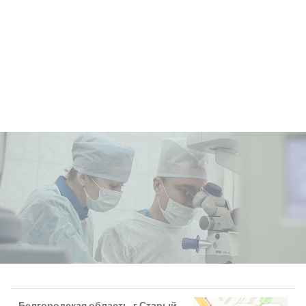
Белгородская область, г.Старый