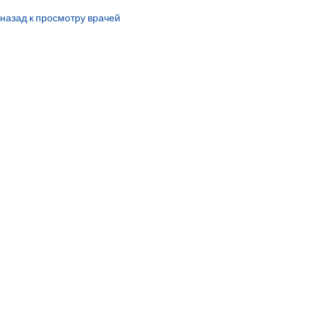
назад к просмотру врачей