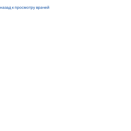
назад к просмотру врачей